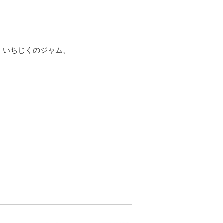
 いちじくのジャム、