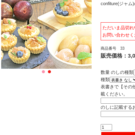
confiture
ただいま品切れ
お問い合わせく
商品番号 33
販売価格：3,0
数量
のしの種類
種類
表書きで【その
載ください。
のしに記載する