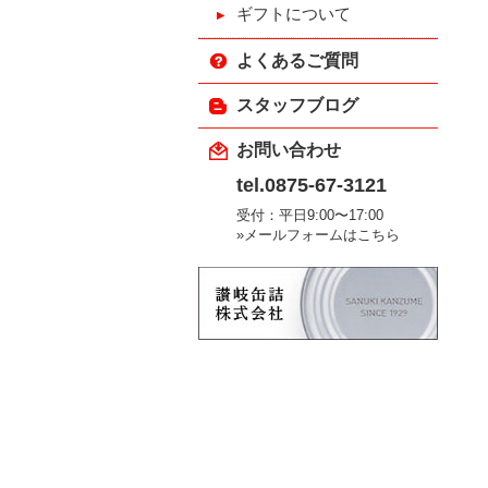
ギフトについて
よくあるご質問
スタッフブログ
お問い合わせ
tel.0875-67-3121
受付：平日9:00〜17:00
»メールフォームはこちら