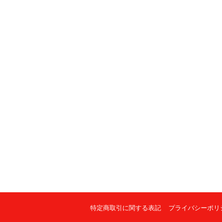
特定商取引に関する表記
プライバシーポリ